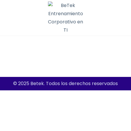
© 2025 Betek. Todos los derechos reservados