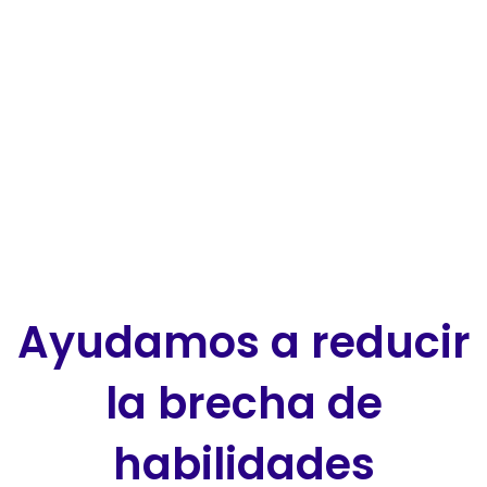
Ayudamos a reducir
la brecha de
habilidades