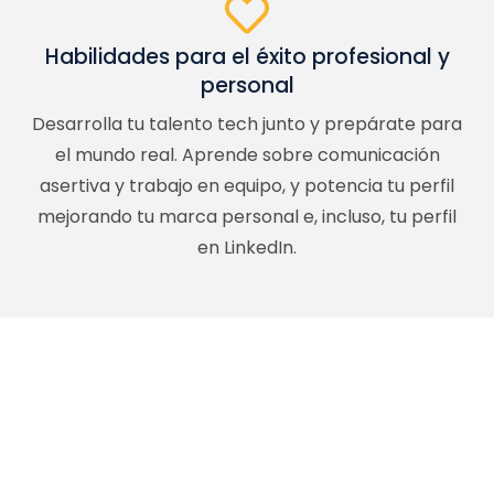
Habilidades para el éxito profesional y
personal
Desarrolla tu talento tech junto y prepárate para
el mundo real. Aprende sobre comunicación
asertiva y trabajo en equipo, y potencia tu perfil
mejorando tu marca personal e, incluso, tu perfil
en LinkedIn.
Encuentra el talento