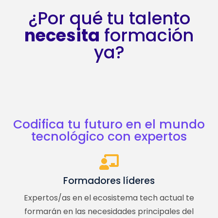
¿Por qué tu talento
necesita
formación
ya?
Codifica tu futuro en el mundo
tecnológico con expertos
Formadores líderes
Expertos/as en el ecosistema tech actual te
formarán en las necesidades principales del