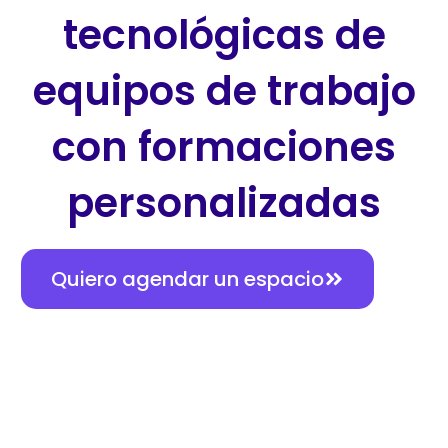
tecnológicas de
equipos de trabajo
con formaciones
personalizadas​
Quiero agendar un espacio