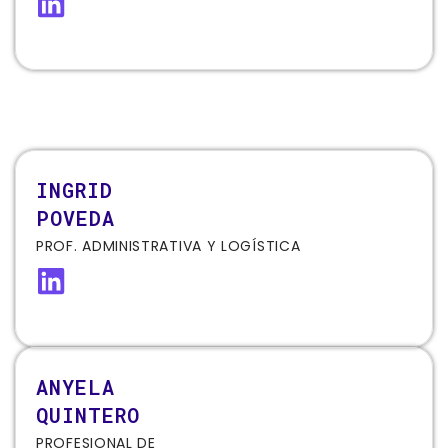
INGRID
POVEDA
PROF. ADMINISTRATIVA Y LOGÍSTICA
ANYELA
QUINTERO
PROFESIONAL DE