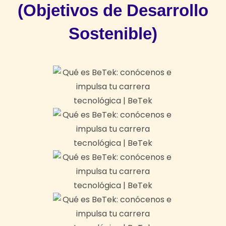
(Objetivos de Desarrollo
Sostenible)