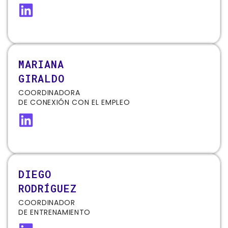
MARIANA
GIRALDO
COORDINADORA
DE CONEXIÓN CON EL EMPLEO
DIEGO
RODRÍGUEZ
COORDINADOR
DE ENTRENAMIENTO