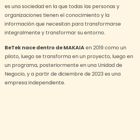
es una sociedad en la que todas las personas y
organizaciones tienen el conocimiento y la
información que necesitan para transformarse
integralmente y transformar su entorno.
BeTek nace dentro de MAKAIA
en 2019 como un
piloto, luego se transforma en un proyecto, luego en
un programa, posteriormente en una Unidad de
Negocio, y a partir de diciembre de 2023 es una
empresa independiente.