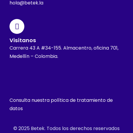
hola@betek.la
Visítanos
Carrera 43 A #34-155. Almacentro, oficina 701,
Medellín – Colombia.
Consulta nuestra política de tratamiento de
datos
© 2025 Betek. Todos los derechos reservados