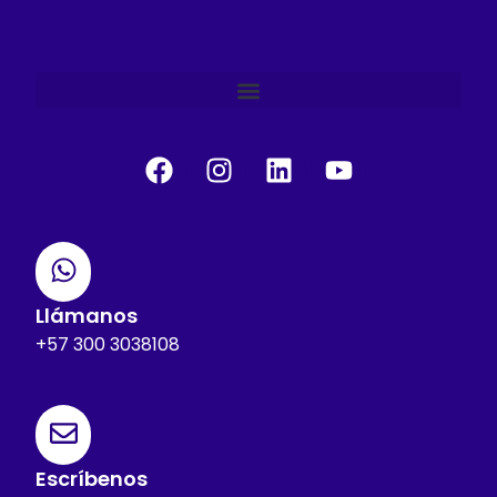
Llámanos
+57 300 3038108
Escríbenos