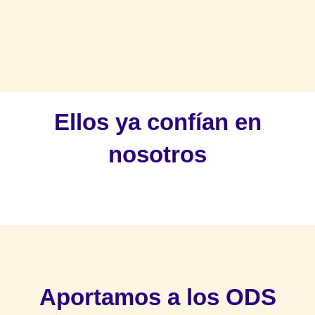
Ellos ya confían en
nosotros
Aportamos a los ODS