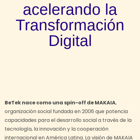
acelerando la
Transformación
Digital
BeTek nace como una spin-off de MAKAIA
,
organización social fundada en 2006 que potencia
capacidades para el desarrollo social a través de la
tecnología, la innovación y la cooperación
internacional en América Latina. La visión de MAKAIA