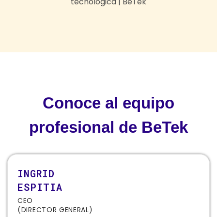
Conoce al equipo
profesional de BeTek
INGRID
ESPITIA
CEO
(DIRECTOR GENERAL)