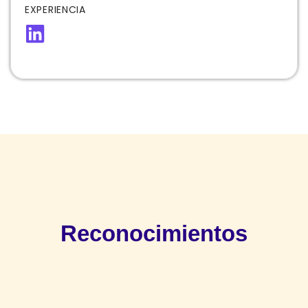
EXPERIENCIA
Reconocimientos