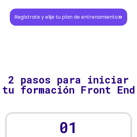
Regístrate y elije tu plan de entrenamiento
2 pasos para iniciar
tu formación Front End
01