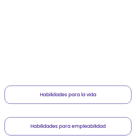
Habilidades para la vida
Habilidades para empleabilidad