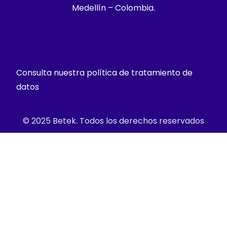
Medellín – Colombia.
Consulta nuestra política de tratamiento de
datos
© 2025 Betek. Todos los derechos reservados