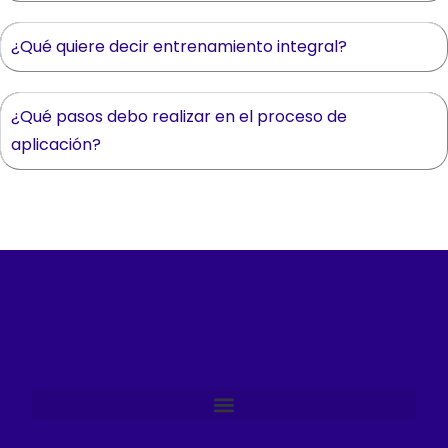
¿Qué quiere decir entrenamiento integral?
¿Qué pasos debo realizar en el proceso de
aplicación?