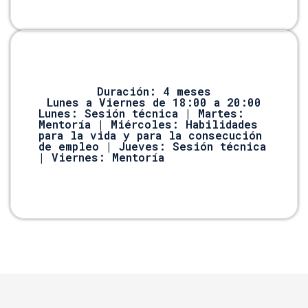
Duración: 4 meses
Lunes a Viernes de 18:00 a 20:00
Lunes: Sesión técnica | Martes:
Mentoría | Miércoles: Habilidades
para la vida y para la consecución
de empleo | Jueves: Sesión técnica
| Viernes: Mentoría