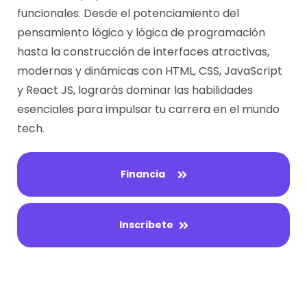
funcionales. Desde el potenciamiento del
pensamiento lógico y lógica de programación
hasta la construcción de interfaces atractivas,
modernas y dinámicas con HTML, CSS, JavaScript
y React JS, lograrás dominar las habilidades
esenciales para impulsar tu carrera en el mundo
tech.
Financia
Inscribete