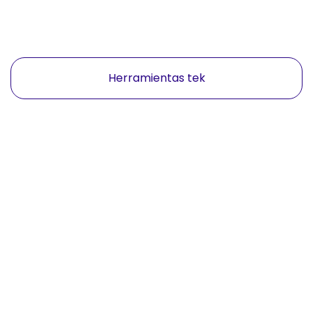
Herramientas tek