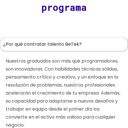
programa
¿Por qué contratar talento BeTek?
Nuestros graduados son más que programadores,
son innovadores. Con habilidades técnicas sólidas,
pensamiento crítico y creativo, y un enfoque en la
resolución de problemas, nuestros profesionales
acelerarán el crecimiento de tu empresa. Además,
su capacidad para adaptarse a nuevos desafíos y
trabajar en equipo desde el primer día los
convierte en el activo más valioso para cualquier
negocio.