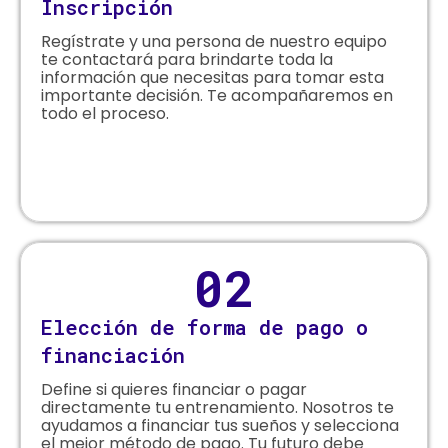
Inscripción
Regístrate y una persona de nuestro equipo
te contactará para brindarte toda la
información que necesitas para tomar esta
importante decisión. Te acompañaremos en
todo el proceso.
02
Elección de forma de pago o
financiación
Define si quieres financiar o pagar
directamente tu entrenamiento. Nosotros te
ayudamos a financiar tus sueños y selecciona
el mejor método de pago. Tu futuro debe