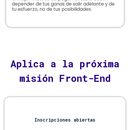
depender de tus ganas de salir adelante y de
tu esfuerzo, no de tus posibilidades.
Aplica a la próxima
misión Front-End
Inscripciones abiertas