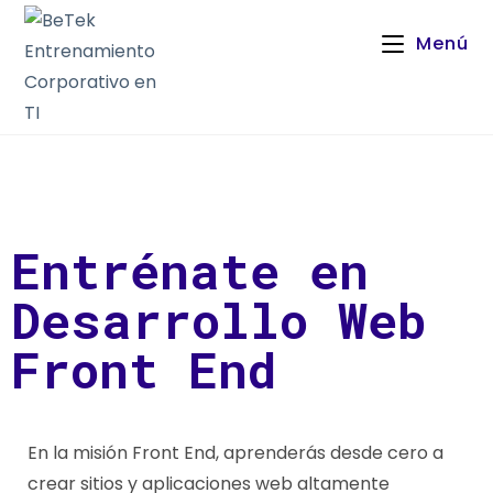
Menú
Entrénate en
Desarrollo Web
Front End
En la misión Front End, aprenderás desde cero a
crear sitios y aplicaciones web altamente