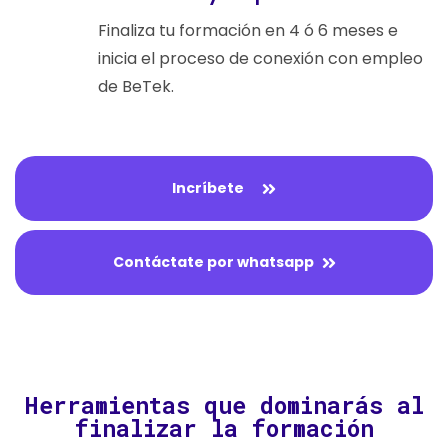
Finaliza tu formación en 4 ó 6 meses e
inicia el proceso de conexión con empleo
de BeTek.
Incríbete
Contáctate por whatsapp
Herramientas que dominarás al
finalizar la formación