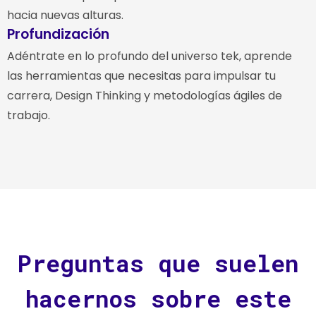
hacia nuevas alturas.
Profundización
Adéntrate en lo profundo del universo tek, aprende
las herramientas que necesitas para impulsar tu
carrera, Design Thinking y metodologías ágiles de
trabajo.
Preguntas que suelen
hacernos sobre este