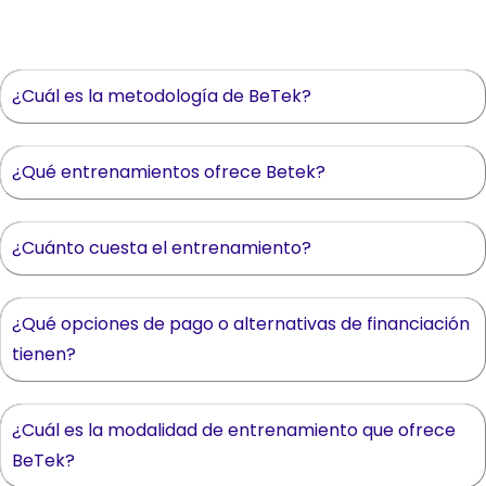
¿Cuál es la metodología de BeTek?
¿Qué entrenamientos ofrece Betek?
¿Cuánto cuesta el entrenamiento?
¿Qué opciones de pago o alternativas de financiación
tienen?
¿Cuál es la modalidad de entrenamiento que ofrece
BeTek?