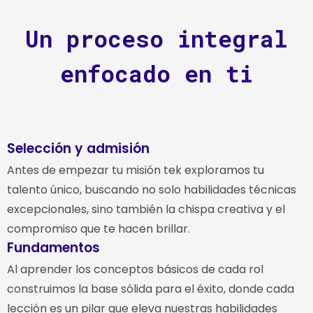
Un proceso integral
enfocado en ti
Selección y admisión
Antes de empezar tu misión tek exploramos tu
talento único, buscando no solo habilidades técnicas
excepcionales, sino también la chispa creativa y el
compromiso que te hacen brillar.
Fundamentos
Al aprender los conceptos básicos de cada rol
construimos la base sólida para el éxito, donde cada
lección es un pilar que eleva nuestras habilidades