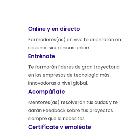
Online y en directo
Formadores(as) en vivo te orientarán en
sesiones sincrónicas online.
Entrénate
Te formarán líderes de gran trayectoria
en las empresas de tecnología más
innovadoras a nivel global.
Acompáñate
Mentores(as) resolverán tus dudas y te
darán Feedback sobre tus proyectos
siempre que lo necesites.
Certifícate y empléate