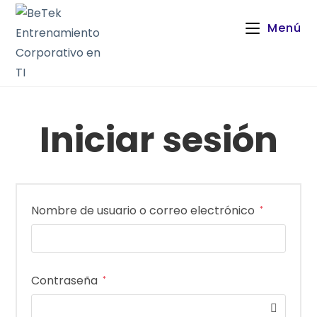
Menú
Iniciar sesión
Nombre de usuario o correo electrónico
*
Contraseña
*