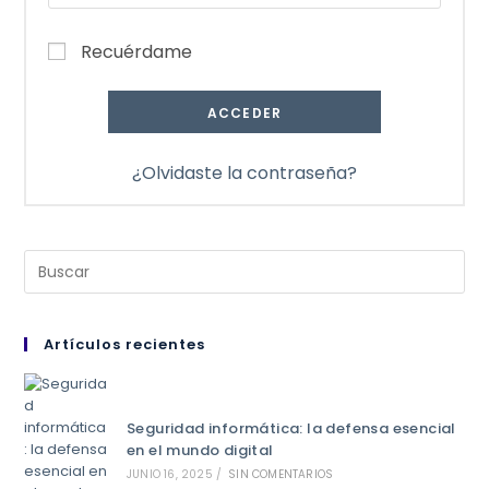
Recuérdame
ACCEDER
¿Olvidaste la contraseña?
Artículos recientes
Seguridad informática: la defensa esencial
en el mundo digital
JUNIO 16, 2025
/
SIN COMENTARIOS