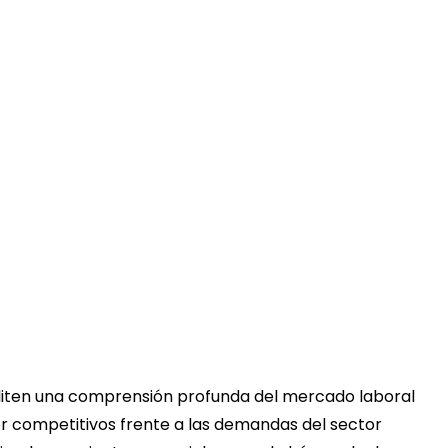
liten una comprensión profunda del mercado laboral
ser competitivos frente a las demandas del sector