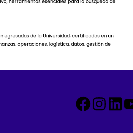
tivo, herramientas esenciales para la búsqueda de
egresadas de la Universidad, certificadas en un
nzas, operaciones, logística, datos, gestión de