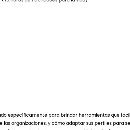
do específicamente para brindar herramientas que faci
 de las organizaciones, y cómo adaptar sus perfiles para 