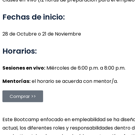
Fechas de inicio:
28 de Octubre o 21 de Noviembre
Horarios:
Sesiones en vivo:
Miércoles de 6:00 p.m. a 8:00 p.m.
Mentorías:
el horario se acuerda con mentor/a.
Comprar >>
Este Bootcamp enfocado en empleabilidad se ha diseña
actual, los diferentes roles y responsabilidades dentro