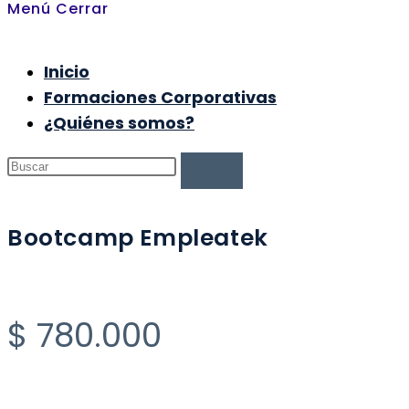
Menú
Cerrar
Inicio
Formaciones Corporativas
¿Quiénes somos?
Bootcamp Empleatek
$
780.000