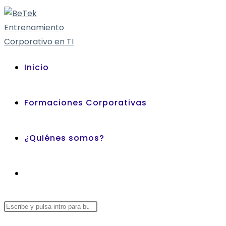
Inicio
Formaciones Corporativas
¿Quiénes somos?