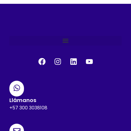
Llámanos
+57 300 3038108