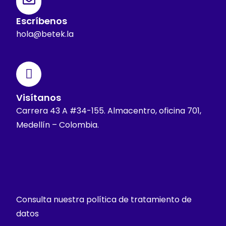
Escríbenos
hola@betek.la
Visítanos
Carrera 43 A #34-155. Almacentro, oficina 701,
Medellín – Colombia.
Consulta nuestra política de tratamiento de
datos