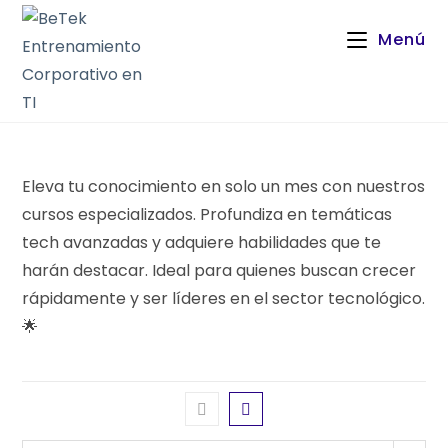
Menú
Eleva tu conocimiento en solo un mes con nuestros
cursos especializados. Profundiza en temáticas
tech avanzadas y adquiere habilidades que te
harán destacar. Ideal para quienes buscan crecer
rápidamente y ser líderes en el sector tecnológico.
🌟