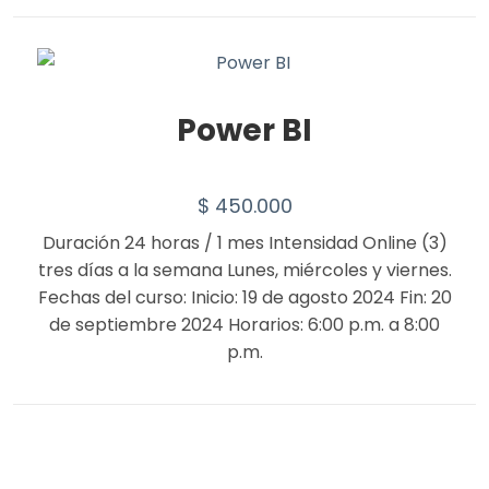
Power BI
$
450.000
Duración 24 horas / 1 mes Intensidad Online (3)
tres días a la semana Lunes, miércoles y viernes.
Fechas del curso: Inicio: 19 de agosto 2024 Fin: 20
de septiembre 2024 Horarios: 6:00 p.m. a 8:00
p.m.