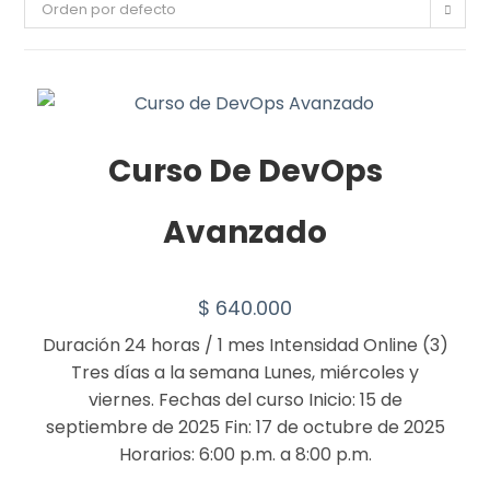
Orden por defecto
Curso De DevOps
Avanzado
$
640.000
Duración 24 horas / 1 mes Intensidad Online (3)
Tres días a la semana Lunes, miércoles y
viernes. Fechas del curso Inicio: 15 de
septiembre de 2025 Fin: 17 de octubre de 2025
Horarios: 6:00 p.m. a 8:00 p.m.