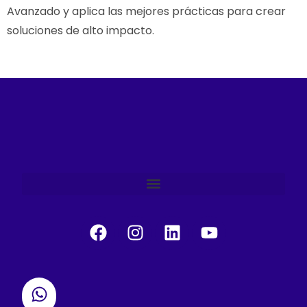
Avanzado y aplica las mejores prácticas para crear
soluciones de alto impacto.