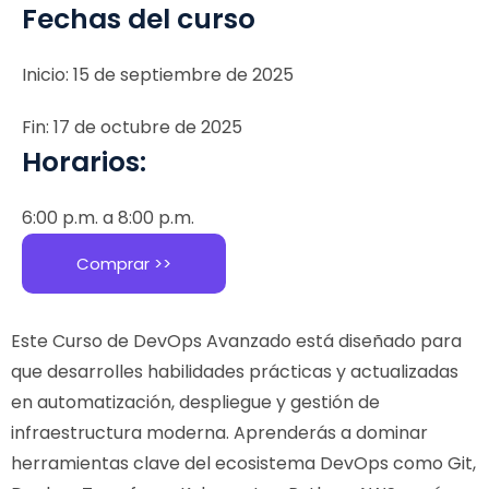
Fechas del curso
Inicio: 15 de septiembre de 2025
Fin: 17 de octubre de 2025
Horarios:
6:00 p.m. a 8:00 p.m.
Comprar >>
Este Curso de DevOps Avanzado está diseñado para
que desarrolles habilidades prácticas y actualizadas
en automatización, despliegue y gestión de
infraestructura moderna. Aprenderás a dominar
herramientas clave del ecosistema DevOps como Git,