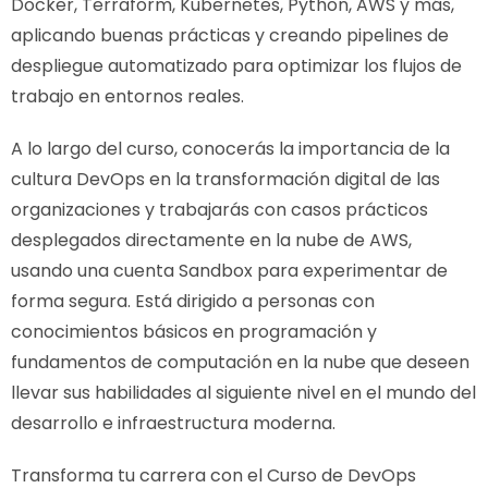
Docker, Terraform, Kubernetes, Python, AWS y más,
aplicando buenas prácticas y creando pipelines de
despliegue automatizado para optimizar los flujos de
trabajo en entornos reales.
A lo largo del curso, conocerás la importancia de la
cultura DevOps en la transformación digital de las
organizaciones y trabajarás con casos prácticos
desplegados directamente en la nube de AWS,
usando una cuenta Sandbox para experimentar de
forma segura. Está dirigido a personas con
conocimientos básicos en programación y
fundamentos de computación en la nube que deseen
llevar sus habilidades al siguiente nivel en el mundo del
desarrollo e infraestructura moderna.
Transforma tu carrera con el Curso de DevOps